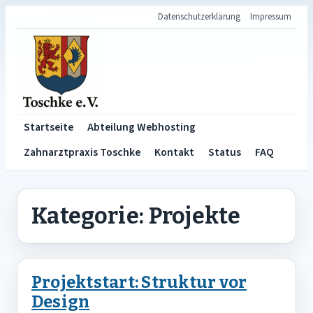
Datenschutzerklärung
Impressum
Startseite
Abteilung Webhosting
Zahnarztpraxis Toschke
Kontakt
Status
FAQ
Kategorie:
Projekte
Projektstart: Struktur vor
Design