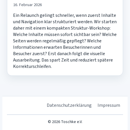
16. Februar 2026
Ein Relaunch gelingt schneller, wenn zuerst Inhalte
und Navigation klar strukturiert werden. Wir starten
daher mit einem kompakten Struktur-Workshop:
Welche Inhalte müssen sofort sichtbar sein? Welche
Seiten werden regelmäßig gepflegt? Welche
Informationen erwarten Besucherinnen und
Besucher zuerst? Erst danach folgt die visuelle
Ausarbeitung. Das spart Zeit und reduziert spätere
Korrekturschleifen.
Datenschutzerklärung
Impressum
© 2026 Toschke e.V.